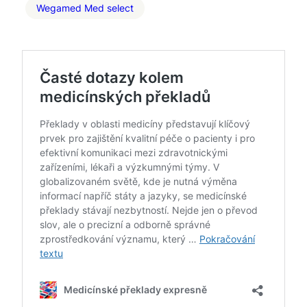
Wegamed Med select