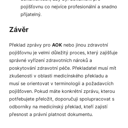
pojišťovnu co nejvíce profesionální a snadno
přijatelný.
Závěr
Překlad zprávy pro
AOK
nebo jinou zdravotní
pojišťovnu je velmi důležitý proces, který zajišťuje
správné vyřízení zdravotních nároků a
poskytování zdravotní péče. Překladatel musí mít
zkušenosti v oblasti medicínského překladu a
musí se orientovat v terminologii a požadavcích
pojišťoven. Pokud máte konkrétní zprávu, kterou
potřebujete přeložit, doporučuji spolupracovat s
odborníky na medicínský překlad, kteří zajistí
přesnost a právní platnost dokumentu.