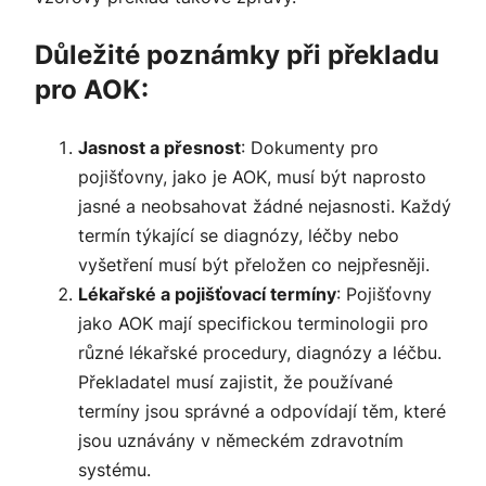
Důležité poznámky při překladu
pro AOK:
Jasnost a přesnost
: Dokumenty pro
pojišťovny, jako je AOK, musí být naprosto
jasné a neobsahovat žádné nejasnosti. Každý
termín týkající se diagnózy, léčby nebo
vyšetření musí být přeložen co nejpřesněji.
Lékařské a pojišťovací termíny
: Pojišťovny
jako AOK mají specifickou terminologii pro
různé lékařské procedury, diagnózy a léčbu.
Překladatel musí zajistit, že používané
termíny jsou správné a odpovídají těm, které
jsou uznávány v německém zdravotním
systému.