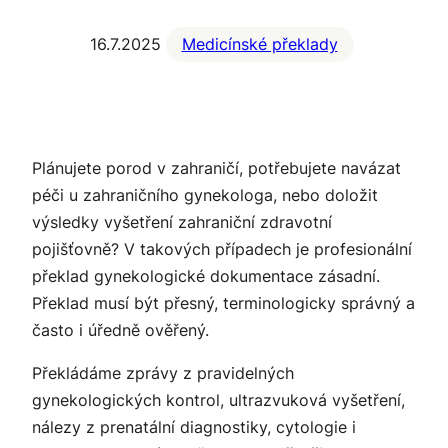
16.7.2025
Medicínské překlady
Plánujete porod v zahraničí, potřebujete navázat
péči u zahraničního gynekologa, nebo doložit
výsledky vyšetření zahraniční zdravotní
pojišťovně? V takových případech je profesionální
překlad gynekologické dokumentace zásadní.
Překlad musí být přesný, terminologicky správný a
často i úředně ověřený.
Překládáme zprávy z pravidelných
gynekologických kontrol, ultrazvuková vyšetření,
nálezy z prenatální diagnostiky, cytologie i