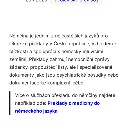
Němčina je jedním z nejčastějších jazyků pro
lékařské překlady v České republice, vzhledem k
blízkosti a spolupráci s německy mluvícími
zeměmi. Překlady zahrnují nemocniční zprávy,
žádanky, propouštěcí listy, ale i specializované
dokumenty jako jsou psychiatrické posudky nebo
dokumentace ke komplexní léčbě.
Více o službách překladu do němčiny najdete
například zde:
Preklady z medicíny do
německého jazyka
.