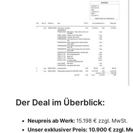
Der Deal im Überblick:
Neupreis ab Werk:
15.198 € zzgl. MwSt.
Unser exklusiver Preis:
10.900 € zzgl. M